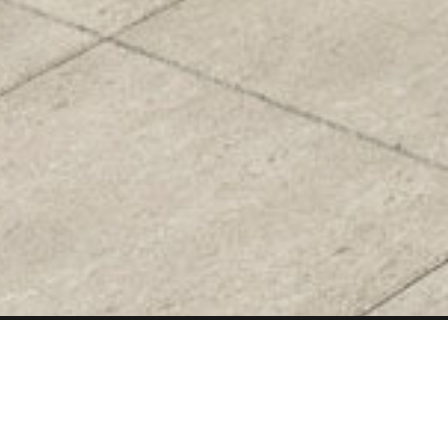
ÉCHARGEMENTS