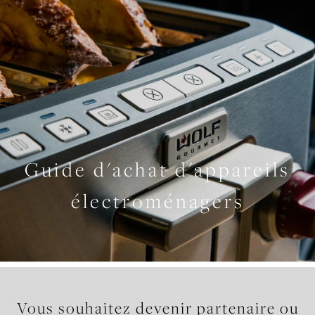
Guide d'achat d'appareils
électroménagers
Vous souhaitez devenir partenaire ou