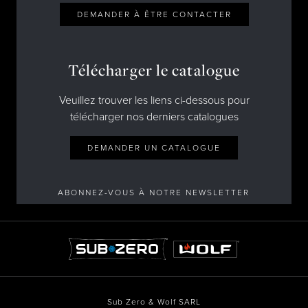
DEMANDER À ÊTRE CONTACTER
Télécharger le catalogue
Veuillez trouver les liens ci-dessous pour
télécharger nos derniers catalogues
DEMANDER UN CATALOGUE
ABONNEZ-VOUS À NOTRE NEWSLETTER
Sub Zero & Wolf SARL