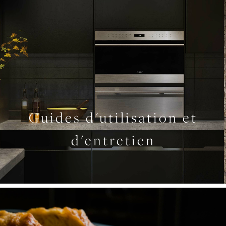
Guides d'utilisation et
d'entretien