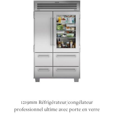
1219mm Réfrigérateur/congélateur
professionnel ultime avec porte en verre