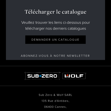
Télécharger le catalogue
Veuillez trouver les liens ci-dessous pour
télécharger nos derniers catalogues
DEMANDER UN CATALOGUE
ABONNEZ-VOUS À NOTRE NEWSLETTER
Sub Zero & Wolf SARL
135 Rue d'Antibes,
06400 Cannes,