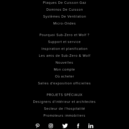
Plaques De Cuisson Gaz
Dominos De Cuisson
Systèmes De Ventilation
Micro-Ondes
Pourquoi Sub-Zero et Wolf ?
Support et service
Inspiration et planification
Les amis de Sub-Zero & Wolf
Nouvelles
Mon compte
Où acheter
Salles d'exposition officielles
PROJETS SPÉCIAUX
Designers d'intérieur et architectes
Secteur de l'hospitalité
Promoteurs immobiliers