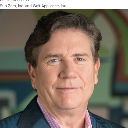
Sub-Zero, Inc. and Wolf Appliance, Inc.