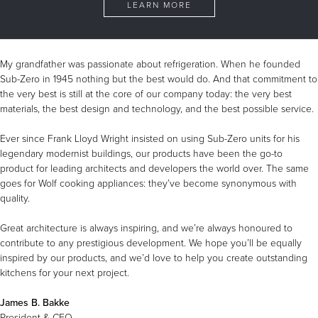
LEARN MORE
My grandfather was passionate about refrigeration. When he founded
Sub-Zero in 1945 nothing but the best would do. And that commitment to
the very best is still at the core of our company today: the very best
materials, the best design and technology, and the best possible service.
Ever since Frank Lloyd Wright insisted on using Sub-Zero units for his
legendary modernist buildings, our products have been the go-to
product for leading architects and developers the world over. The same
goes for Wolf cooking appliances: they’ve become synonymous with
quality.
Great architecture is always inspiring, and we’re always honoured to
contribute to any prestigious development. We hope you’ll be equally
inspired by our products, and we’d love to help you create outstanding
kitchens for your next project.
James B. Bakke
President & CEO