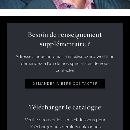
Besoin de renseignement
supplémentaire ?
Adressez-nous un email à info@subzero-wolf.fr ou
demandez à l'un de nos spécialistes de vous
contacter
DEMANDER À ÊTRE CONTACTER
Télécharger le catalogue
Veuillez trouver les liens ci-dessous pour
télécharger nos derniers catalogues