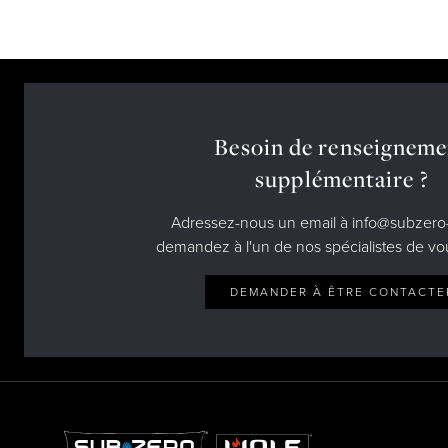
Besoin de renseigneme
supplémentaire ?
Adressez-nous un email à info@subzero-
demandez à l'un de nos spécialistes de vo
DEMANDER À ÊTRE CONTACTE