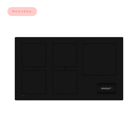
NOUVEAU