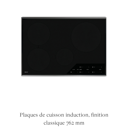
Plaques de cuisson induction, finition
classique 762 mm