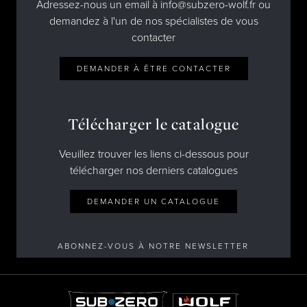
Adressez-nous un email à info@subzero-wolf.fr ou
demandez à l'un de nos spécialistes de vous
contacter
DEMANDER À ÊTRE CONTACTER
Télécharger le catalogue
Veuillez trouver les liens ci-dessous pour
télécharger nos derniers catalogues
DEMANDER UN CATALOGUE
ABONNEZ-VOUS À NOTRE NEWSLETTER