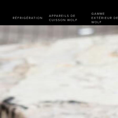
GAMME
APPAREILS DE
RÉFRIGÉRATION
EXTÉRIEUR D
CUISSON WOLF
WOLF