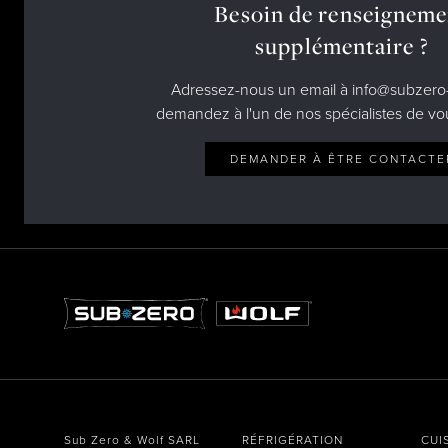
Besoin de renseigneme
supplémentaire ?
Adressez-nous un email à info@subzero-
demandez à l'un de nos spécialistes de vo
DEMANDER À ÊTRE CONTACTE
Sub Zero & Wolf SARL
RÉFRIGÉRATION
CUI