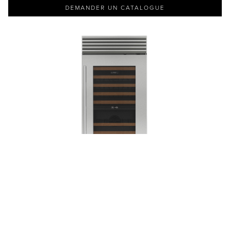
DEMANDER UN CATALOGUE