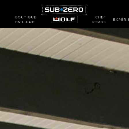
BOUTIQUE
CHEF
E
EXPÉRI
EN LIGNE
DEMOS