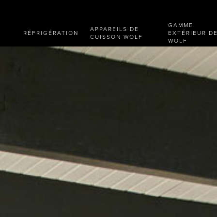
GAMME
APPAREILS DE
RÉFRIGÉRATION
EXTÉRIEUR D
CUISSON WOLF
WOLF