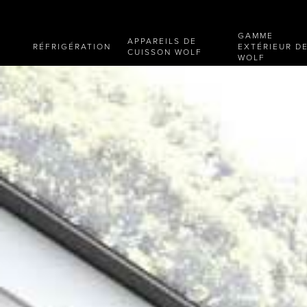
GAMME
APPAREILS DE
RÉFRIGÉRATION
EXTÉRIEUR D
CUISSON WOLF
WOLF