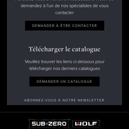
demandez à l'un de nos spécialistes de vous
contacter
DEMANDER À ÊTRE CONTACTER
Télécharger le catalogue
Veuillez trouver les liens ci-dessous pour
télécharger nos derniers catalogues
DEMANDER UN CATALOGUE
ABONNEZ-VOUS À NOTRE NEWSLETTER