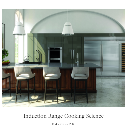
Induction Range Cooking Science
04-06-26