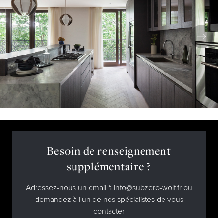
Besoin de renseignement
supplémentaire ?
Adressez-nous un email à info@subzero-wolf.fr ou
demandez à l'un de nos spécialistes de vous
contacter