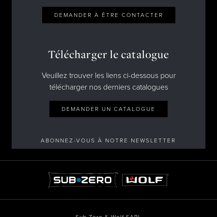
DEMANDER À ÊTRE CONTACTER
Télécharger le catalogue
Veuillez trouver les liens ci-dessous pour
télécharger nos derniers catalogues
DEMANDER UN CATALOGUE
ABONNEZ-VOUS À NOTRE NEWSLETTER