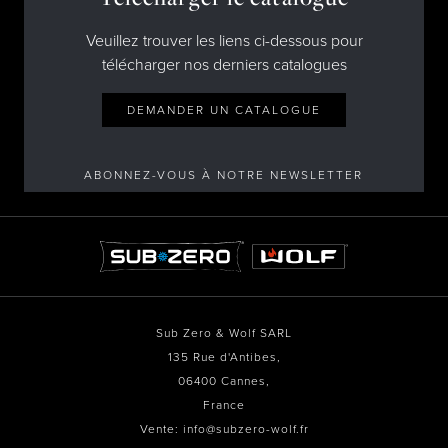
Veuillez trouver les liens ci-dessous pour
télécharger nos derniers catalogues
DEMANDER UN CATALOGUE
ABONNEZ-VOUS À NOTRE NEWSLETTER
Sub Zero & Wolf SARL
135 Rue d'Antibes,
06400 Cannes,
France
Vente: info@subzero-wolf.fr