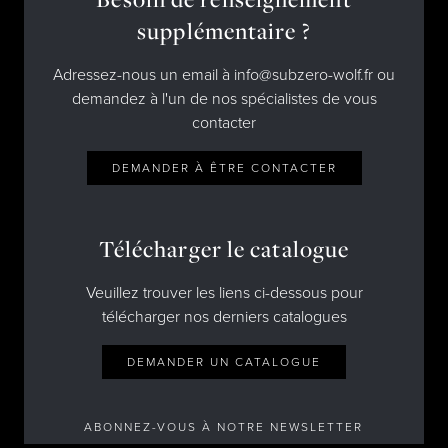
supplémentaire ?
Adressez-nous un email à info@subzero-wolf.fr ou
demandez à l'un de nos spécialistes de vous
contacter
DEMANDER À ÊTRE CONTACTER
Télécharger le catalogue
Veuillez trouver les liens ci-dessous pour
télécharger nos derniers catalogues
DEMANDER UN CATALOGUE
ABONNEZ-VOUS À NOTRE NEWSLETTER