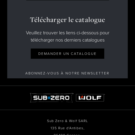
Télécharger le catalogue
Veuillez trouver les liens ci-dessous pour
télécharger nos derniers catalogues
DEMANDER UN CATALOGUE
ABONNEZ-VOUS À NOTRE NEWSLETTER
Sub Zero & Wolf SARL
135 Rue d'Antibes,