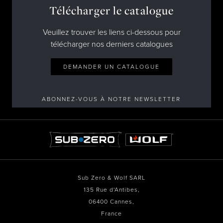
Télécharger le catalogue
Veuillez trouver les liens ci-dessous pour
télécharger nos derniers catalogues
DEMANDER UN CATALOGUE
ABONNEZ-VOUS À NOTRE NEWSLETTER
Sub Zero & Wolf SARL
135 Rue d'Antibes,
06400 Cannes,
France