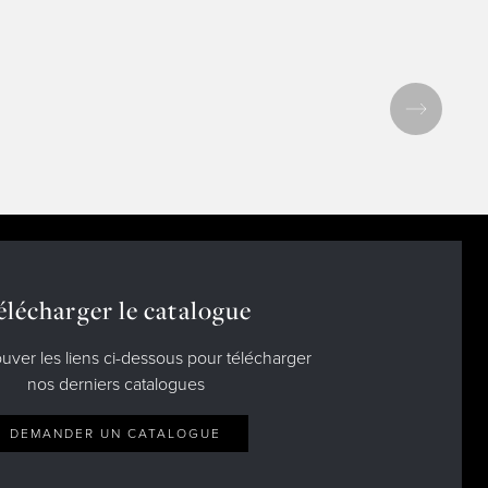
élécharger le catalogue
ouver les liens ci-dessous pour télécharger
nos derniers catalogues
DEMANDER UN CATALOGUE