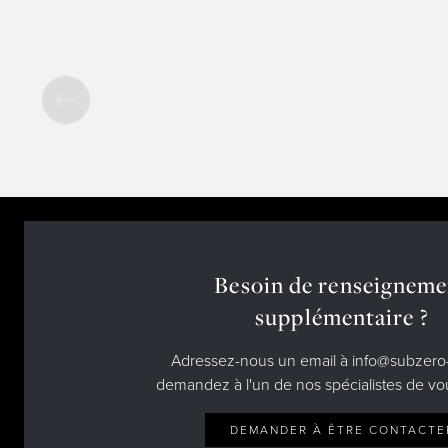
Besoin de renseigneme
supplémentaire ?
Adressez-nous un email à info@subzero-
demandez à l'un de nos spécialistes de vo
DEMANDER À ÊTRE CONTACTE