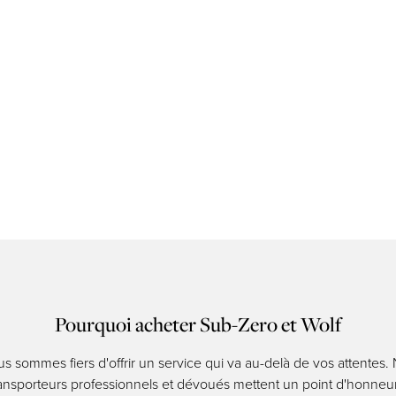
Pourquoi acheter Sub-Zero et Wolf
s sommes fiers d'offrir un service qui va au-delà de vos attentes.
ansporteurs professionnels et dévoués mettent un point d'honneu