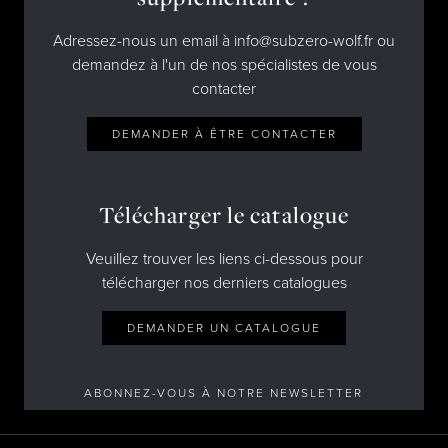
Adressez-nous un email à info@subzero-wolf.fr ou
demandez à l'un de nos spécialistes de vous
contacter
DEMANDER À ÊTRE CONTACTER
Télécharger le catalogue
Veuillez trouver les liens ci-dessous pour
télécharger nos derniers catalogues
DEMANDER UN CATALOGUE
ABONNEZ-VOUS À NOTRE NEWSLETTER