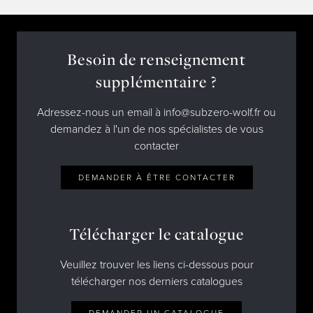
Besoin de renseignement
supplémentaire ?
Adressez-nous un email à info@subzero-wolf.fr ou
demandez à l'un de nos spécialistes de vous
contacter
DEMANDER À ÊTRE CONTACTER
Télécharger le catalogue
Veuillez trouver les liens ci-dessous pour
télécharger nos derniers catalogues