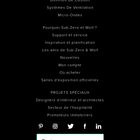
Systèmes De Ventilation
Micro-Ondes
Pourquoi Sub-Zero et Wolf ?
Support et service
Inspiration et planification
Les amis de Sub-Zero & Wolf
Nouvelles
Mon compte
Où acheter
Salles d'exposition officielles
PROJETS SPÉCIAUX
Designers d'intérieur et architectes
Secteur de l'hospitalité
Promoteurs immobiliers