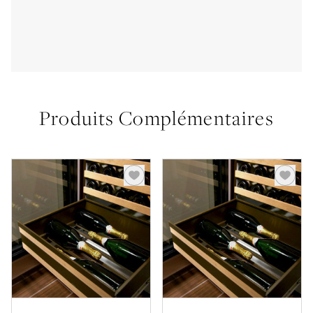
Produits Complémentaires